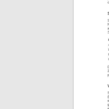
c
a
S
p
(
e