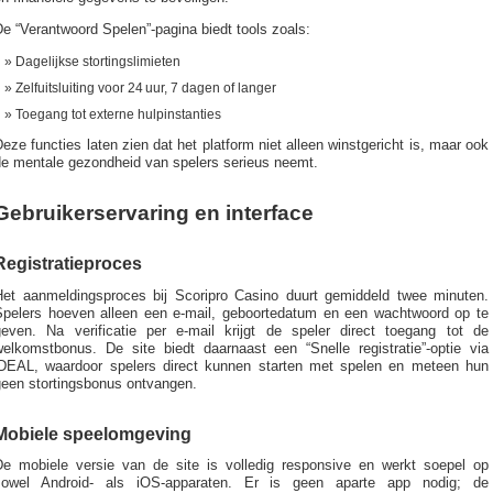
e “Verantwoord Spelen”‑pagina biedt tools zoals:
Dagelijkse stortingslimieten
Zelfuitsluiting voor 24 uur, 7 dagen of langer
Toegang tot externe hulpinstanties
eze functies laten zien dat het platform niet alleen winstgericht is, maar ook
de mentale gezondheid van spelers serieus neemt.
Gebruikerservaring en interface
Registratieproces
Het aanmeldingsproces bij Scoripro Casino duurt gemiddeld twee minuten.
Spelers hoeven alleen een e‑mail, geboortedatum en een wachtwoord op te
geven. Na verificatie per e‑mail krijgt de speler direct toegang tot de
welkomstbonus. De site biedt daarnaast een “Snelle registratie”‑optie via
iDEAL, waardoor spelers direct kunnen starten met spelen en meteen hun
geen stortingsbonus ontvangen.
Mobiele speelomgeving
De mobiele versie van de site is volledig responsive en werkt soepel op
zowel Android‑ als iOS‑apparaten. Er is geen aparte app nodig; de