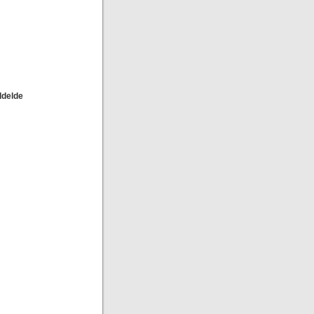
delde