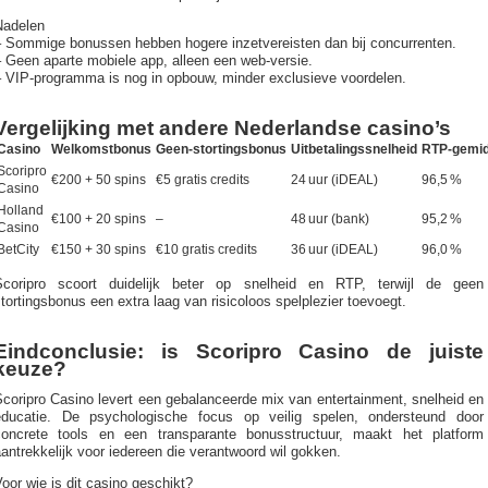
Nadelen
– Sommige bonussen hebben hogere inzetvereisten dan bij concurrenten.
 Geen aparte mobiele app, alleen een web‑versie.
– VIP‑programma is nog in opbouw, minder exclusieve voordelen.
Vergelijking met andere Nederlandse casino’s
Casino
Welkomstbonus
Geen‑stortingsbonus
Uitbetalingssnelheid
RTP‑gemid
Scoripro
€200 + 50 spins
€5 gratis credits
24 uur (iDEAL)
96,5 %
Casino
Holland
€100 + 20 spins
–
48 uur (bank)
95,2 %
Casino
BetCity
€150 + 30 spins
€10 gratis credits
36 uur (iDEAL)
96,0 %
Scoripro scoort duidelijk beter op snelheid en RTP, terwijl de geen
tortingsbonus een extra laag van risicoloos spelplezier toevoegt.
Eindconclusie: is Scoripro Casino de juiste
keuze?
coripro Casino levert een gebalanceerde mix van entertainment, snelheid en
educatie. De psychologische focus op veilig spelen, ondersteund door
concrete tools en een transparante bonusstructuur, maakt het platform
antrekkelijk voor iedereen die verantwoord wil gokken.
oor wie is dit casino geschikt?