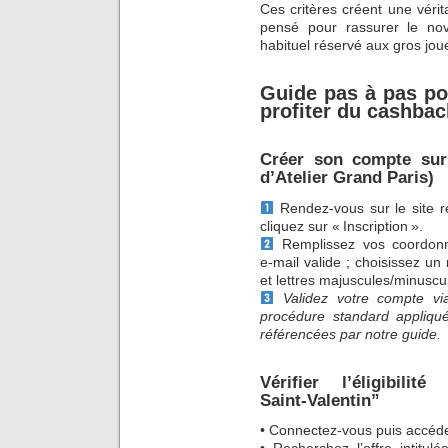
Ces critères créent une véri
pensé pour rassurer le nov
habituel réservé aux gros joue
Guide pas à pas pou
profiter du cashbac
Créer son compte sur
d’Atelier Grand Paris)
Rendez‑vous sur le site r
cliquez sur « Inscription ».
Remplissez vos coordonn
e‑mail valide ; choisissez un
et lettres majuscules/minuscu
Validez votre compte via
procédure standard appliqué
référencées par notre guide.
Vérifier l’éligibil
Saint‑Valentin”
• Connectez‑vous puis accéde