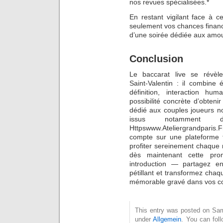
nos revues spécialisées.*
En restant vigilant face à 
seulement vos chances financi
d’une soirée dédiée aux amou
Conclusion
Le baccarat live se révèle
Saint‑Valentin : il combine
définition, interaction hu
possibilité concrète d’obten
dédié aux couples joueurs no
issus notamment d
Httpswww.Ateliergrandparis.
compte sur une plateforme fi
profiter sereinement chaque 
dès maintenant cette prom
introduction — partagez en
pétillant et transformez ch
mémorable gravé dans vos c
This entry was posted on Sams
under
Allgemein
. You can fol