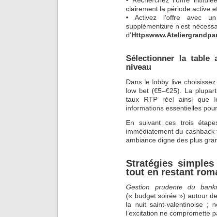
• Recherchez l’offre intitul
clairement la période active e
• Activez l’offre avec 
supplémentaire n’est nécessai
d’
Httpswww.Ateliergrandpar
Sélectionner la table
niveau
Dans le lobby live choisissez
low bet (€5–€25). La plupart
taux RTP réel ainsi que 
informations essentielles pou
En suivant ces trois étape
immédiatement du cashback 
ambiance digne des plus gran
Stratégies simple
tout en restant rom
Gestion prudente du bankr
(« budget soirée ») autour 
la nuit saint‑valentinoise 
l’excitation ne compromette pa