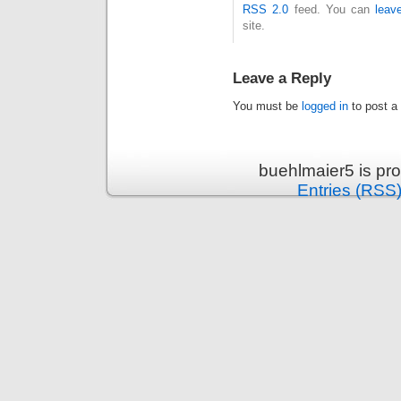
RSS 2.0
feed. You can
leav
site.
Leave a Reply
You must be
logged in
to post a
buehlmaier5 is pr
Entries (RSS