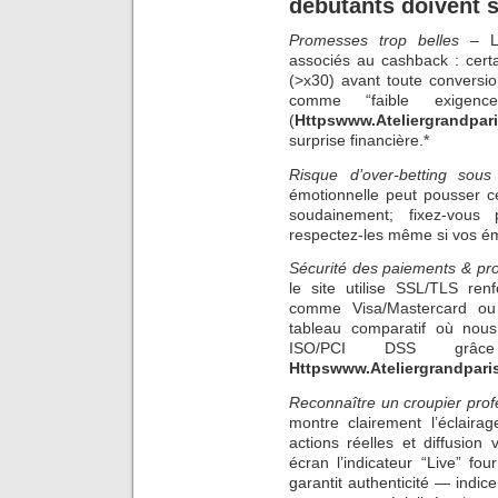
débutants doivent s
Promesses trop belles
– Li
associés au cashback : cert
(>x30) avant toute conversion
comme “faible exigenc
(
Httpswww.Ateliergrandpari
surprise financière.*
Risque d’over‑betting sous
émotionnelle peut pousser c
soudainement; fixez-vous 
respectez-les même si vos ém
Sécurité des paiements & pr
le site utilise SSL/TLS re
comme Visa/Mastercard ou 
tableau comparatif où nous 
ISO/PCI DSS grâ
Httpswww.Ateliergrandparis
Reconnaître un croupier prof
montre clairement l’éclaira
actions réelles et diffusio
écran l’indicateur “Live” f
garantit authenticité — indi