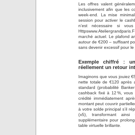
Les offres valent générale
inclusivement afin que les co
week‑end. La mise minimal
session pour activer le cash
n’est nécessaire si vou
Httpswww.Ateliergrandparis.Fr
marché actuel. Le plafond an
autour de €200 – suffisant po
sans devenir excessif pour le
Exemple chiffré : un
réellement un retour in
Imaginons que vous jouiez €5
nette totale de €120 après a
standard (probabilité Banke
cashback fixé à 12 %, vous
crédité immédiatement aprè
montant peut couvrir partiell
à votre solde principal s’il
(x5), transformant ains
supplémentaire pour prolong
table virtuelle brillante.