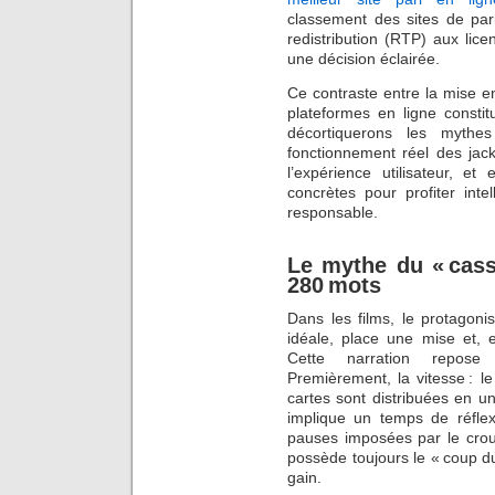
classement des sites de par
redistribution (RTP) aux lic
une décision éclairée.
Ce contraste entre la mise e
plateformes en ligne constit
décortiquerons les mythes
fonctionnement réel des jackp
l’expérience utilisateur, e
concrètes pour profiter int
responsable.
Le mythe du « cass
280 mots
Dans les films, le protagoni
idéale, place une mise et, 
Cette narration repose
Premièrement, la vitesse : l
cartes sont distribuées en un
implique un temps de réflex
pauses imposées par le croup
possède toujours le « coup du s
gain.