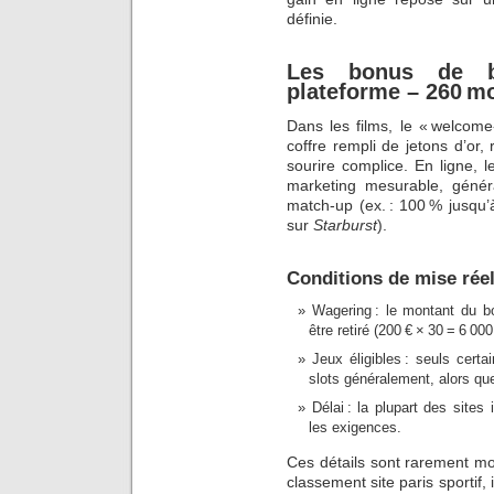
définie.
Les bonus de b
plateforme – 260 m
Dans les films, le « welcome
coffre rempli de jetons d’or,
sourire complice. En ligne,
marketing mesurable, géné
match‑up (ex. : 100 % jusqu’à
sur
Starburst
).
Conditions de mise réel
Wagering : le montant du bo
être retiré (200 € × 30 = 6 000
Jeux éligibles : seuls cert
slots généralement, alors qu
Délai : la plupart des sites
les exigences.
Ces détails sont rarement mo
classement site paris sportif,