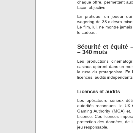
chaque offre, permettant au
façon objective.
En pratique, un joueur qu
wagering de 35 x devra miser 
Le film, lui, ne montre jamais 
le cadeau.
Sécurité et équité 
– 340 mots
Les productions cinématogr
casinos opèrent dans un mond
la ruse du protagoniste. En li
licences, audits indépendants 
Licences et audits
Les opérateurs sérieux dét
autorités reconnues : le U
Gaming Authority (MGA) et,
Licence. Ces licences impos
protection des données, de l
jeu responsable.