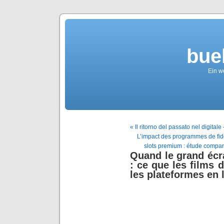
bue
Ein we
« Il ritorno del passato nel digital
L’impact des programmes de fidé
slots premium : étude compar
Quand le grand écra
: ce que les films 
les plateformes en l
Quand