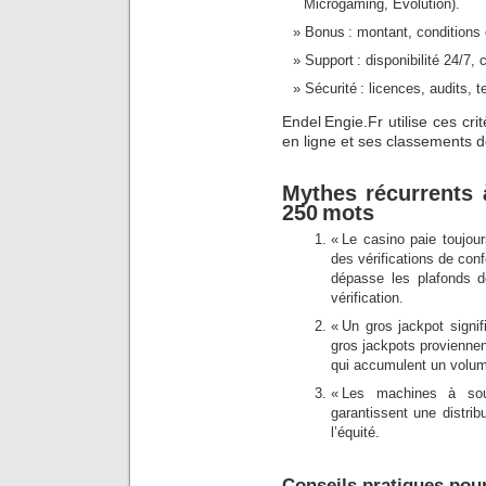
Microgaming, Evolution).
Bonus : montant, conditions
Support : disponibilité 24/7, 
Sécurité : licences, audits, 
Endel Engie.Fr utilise ces cri
en ligne et ses classements de
Mythes récurrents 
250 mots
« Le casino paie toujou
des vérifications de conf
dépasse les plafonds d
vérification.
« Un gros jackpot signif
gros jackpots proviennen
qui accumulent un volum
« Les machines à sou
garantissent une distribu
l’équité.
Conseils pratiques pou