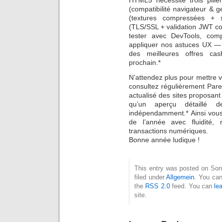
(compatibilité navigateur & 
(textures compressées + s
(TLS/SSL + validation JWT c
tester avec DevTools, comp
appliquer nos astuces UX — 
des meilleures offres ca
prochain.*
N’attendez plus pour mettre 
consultez régulièrement Pare
actualisé des sites proposant
qu’un aperçu détaillé 
indépendamment.* Ainsi vous
de l’année avec fluidité, 
transactions numériques.
Bonne année ludique !
This entry was posted on Son
filed under
Allgemein
. You can
the
RSS 2.0
feed. You can
le
site.