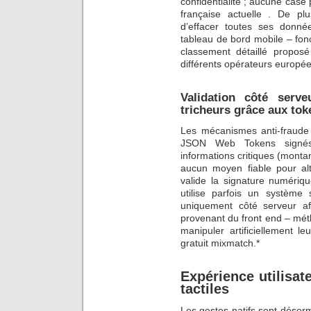
confidentialité ; aucune case 
française actuelle . De plus
d’effacer toutes ses donnée
tableau de bord mobile – fon
classement détaillé proposé
différents opérateurs europée
Validation côté serve
tricheurs grâce aux to
Les mécanismes anti‑fraude 
JSON Web Tokens signés 
informations critiques (monta
aucun moyen fiable pour al
valide la signature numériq
utilise parfois un système
uniquement côté serveur afi
provenant du front end – mét
manipuler artificiellement 
gratuit mixmatch.*
Expérience utilisat
tactiles
Les gestes natifs sont désor