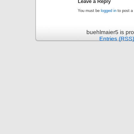
Leave a Reply
You must be
logged in
to post a
buehlmaier5 is pr
Entries (RSS