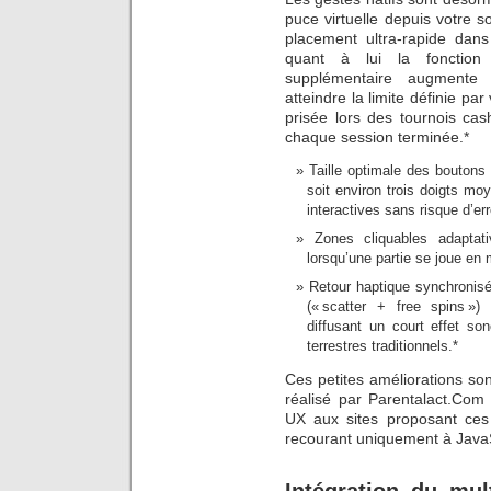
puce virtuelle depuis votre 
placement ultra‑rapide dan
quant à lui la fonctio
supplémentaire augmente 
atteindre la limite définie pa
prisée lors des tournois ca
chaque session terminée.*
Taille optimale des boutons
soit environ trois doigts m
interactives sans risque d’err
Zones cliquables adaptati
lorsqu’une partie se joue en
Retour haptique synchronisé
(« scatter + free spins »)
diffusant un court effet son
terrestres traditionnels.*
Ces petites améliorations so
réalisé par Parentalact.Com
UX aux sites proposant ces 
recourant uniquement à JavaS