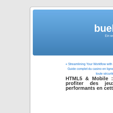
bue
Ein we
« Streamlining Your Workflow with
Guide complet du casino en ligne
toute sécuri
HTML5 & Mobile :
profiter des je
performants en cet
HTML5 