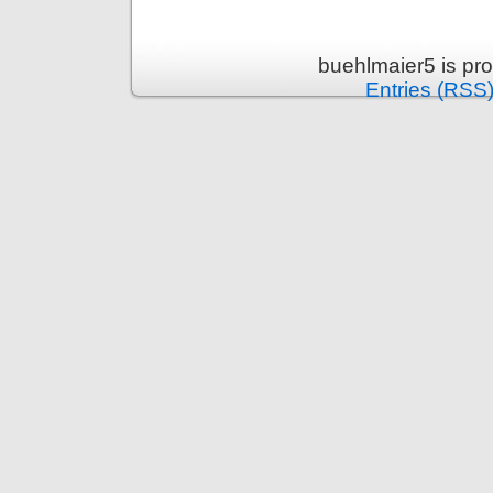
buehlmaier5 is pr
Entries (RSS