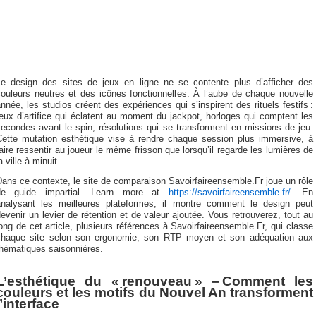
Quand le design
façonne la fête : la
nouvelle vague des
espaces de jeu en
ligne pour le
Nouvel An
Le design des sites de jeux en ligne ne se contente plus d’afficher des
couleurs neutres et des icônes fonctionnelles. À l’aube de chaque nouvelle
nnée, les studios créent des expériences qui s’inspirent des rituels festifs :
eux d’artifice qui éclatent au moment du jackpot, horloges qui comptent les
econdes avant le spin, résolutions qui se transforment en missions de jeu.
Cette mutation esthétique vise à rendre chaque session plus immersive, à
aire ressentir au joueur le même frisson que lorsqu’il regarde les lumières de
a ville à minuit.
ans ce contexte, le site de comparaison Savoirfaireensemble.Fr joue un rôle
de guide impartial. Learn more at
https://savoirfaireensemble.fr/
. En
analysant les meilleures plateformes, il montre comment le design peut
evenir un levier de rétention et de valeur ajoutée. Vous retrouverez, tout au
ong de cet article, plusieurs références à Savoirfaireensemble.Fr, qui classe
chaque site selon son ergonomie, son RTP moyen et son adéquation aux
thématiques saisonnières.
L’esthétique du « renouveau » – Comment les
couleurs et les motifs du Nouvel An transforment
l’interface