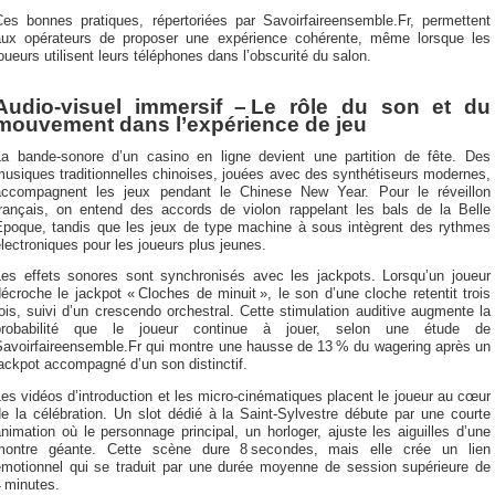
Ces bonnes pratiques, répertoriées par Savoirfaireensemble.Fr, permettent
aux opérateurs de proposer une expérience cohérente, même lorsque les
oueurs utilisent leurs téléphones dans l’obscurité du salon.
Audio‑visuel immersif – Le rôle du son et du
mouvement dans l’expérience de jeu
La bande‑sonore d’un casino en ligne devient une partition de fête. Des
usiques traditionnelles chinoises, jouées avec des synthétiseurs modernes,
accompagnent les jeux pendant le Chinese New Year. Pour le réveillon
français, on entend des accords de violon rappelant les bals de la Belle
Époque, tandis que les jeux de type machine à sous intègrent des rythmes
lectroniques pour les joueurs plus jeunes.
Les effets sonores sont synchronisés avec les jackpots. Lorsqu’un joueur
écroche le jackpot « Cloches de minuit », le son d’une cloche retentit trois
ois, suivi d’un crescendo orchestral. Cette stimulation auditive augmente la
probabilité que le joueur continue à jouer, selon une étude de
Savoirfaireensemble.Fr qui montre une hausse de 13 % du wagering après un
ackpot accompagné d’un son distinctif.
es vidéos d’introduction et les micro‑cinématiques placent le joueur au cœur
e la célébration. Un slot dédié à la Saint‑Sylvestre débute par une courte
nimation où le personnage principal, un horloger, ajuste les aiguilles d’une
montre géante. Cette scène dure 8 secondes, mais elle crée un lien
émotionnel qui se traduit par une durée moyenne de session supérieure de
 minutes.