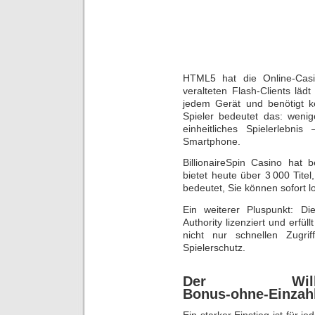
Billi
Casi
mo
Spiele
D
HTML5 hat die Online‑Casin
veralteten Flash‑Clients lädt
jedem Gerät und benötigt ke
Spieler bedeutet das: wenig
einheitliches Spielerlebn
Smartphone.
BillionaireSpin Casino hat
bietet heute über 3 000 Titel
bedeutet, Sie können sofort l
Ein weiterer Pluspunkt: D
Authority lizenziert und erfü
nicht nur schnellen Zugr
Spielerschutz.
Der Will
Bonus‑ohne‑Einzah