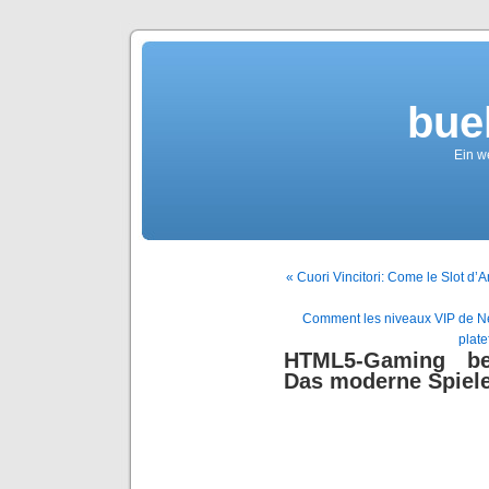
bue
Ein we
« Cuori Vincitori: Come le Slot d’A
Comment les niveaux VIP de Net
plat
HTML5‑Gaming bei
Das moderne Spiele
HTML5‑