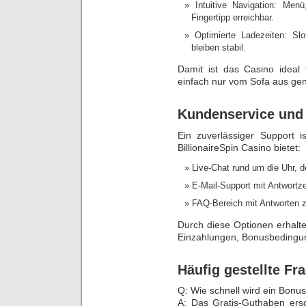
Intuitive Navigation: Me
Fingertipp erreichbar.
Optimierte Ladezeiten: Slo
bleiben stabil.
Damit ist das Casino ideal 
einfach nur vom Sofa aus gen
Kundenservice und
Ein zuverlässiger Support i
BillionaireSpin Casino bietet:
Live‑Chat rund um die Uhr, 
E‑Mail‑Support mit Antwortze
FAQ‑Bereich mit Antworten z
Durch diese Optionen erhalte
Einzahlungen, Bonusbedingun
Häufig gestellte Fr
Q: Wie schnell wird ein Bonu
A: Das Gratis‑Guthaben ersch