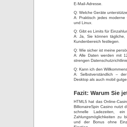
E‑Mail-Adresse.
Q: Welche Geräte unterstüt
A: Praktisch jedes moderne
und Linux.
Q: Gibt es Limits für Einzahl
A: Ja, Sie können tägliche,
Kundenbereich festlegen.
Q: Wie sicher ist meine pers
A: Alle Daten werden mit 12
strengen Datenschutzrichtlini
Q: Kann ich den Willkommen
A: Selbstverständlich – d
Desktop als auch mobil gutge
Fazit: Warum Sie jet
HTML5 hat das Online‑Casino
BillionaireSpin Casino nutzt
schnelle Ladezeiten, ei
Zahlungsmöglichkeiten zu b
und der Bonus ohne Einzah