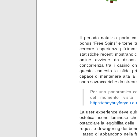
Mobile
Modern
Fes
Con
Gi
Il periodo natalizio porta c
bonus “Free Spins” e tornei te
cercare l’esperienza più imme
statistiche recenti mostrano c
online avviene da disposit
concorrenza tra i casinò on
questo contesto la sfida pri
capace di mantenere alta la 
sono sovraccariche da streamin
Per una panoramica com
del momento visita 
https://theybuyforyou.eu
La user experience deve quin
estetica: icone luminose ch
ostacolare la leggibilità delle
requisito di wagering dei bon
il tasso di abbandono nella 