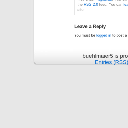
the
RSS 2.0
feed. You can
le
site.
Leave a Reply
You must be
logged in
to post a
buehlmaier5 is pr
Entries (RSS