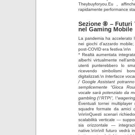
Theybuyforyou.Eu , affinch
rapidamente performance stagio
Sezione ⑧ – Futuri
nel Gaming Mobile 
La pandemia ha accelerato l
nei giochi d’azzardo mobile; 
post‑COVID era festiva.\n\n
* Realtà aumentata integrata
alberhi virtual­mente nell’am
utenti punterebbero lo sm
ricevendo simbol­ismi bon
digitalizzati.\n
Interfacce vocal
/ Google Assistant potranno 
semplicemente “Gioca Roul
vocale sarà potenziato da mod
gambling (\“RTP\”, \“wagering\
Event­uali tornei multiplayer
squadre formate da amici d
\n\n\nQuesti scenari richiedo
scalabilità verticale — suppo
sia orizzontale — integr
native.\n\n\nIl futuro vedrà i