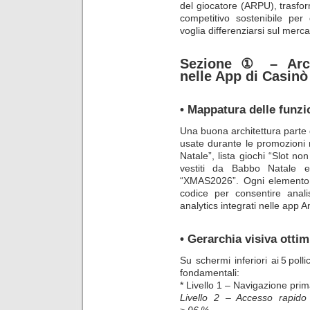
del giocatore (ARPU), trasfor
competitivo sostenibile pe
voglia differenziarsi sul merc
Sezione ① – Archi
nelle App di Casin
• Mappatura delle funzi
Una buona architettura parte 
usate durante le promozioni
Natale”, lista giochi “Slot n
vestiti da Babbo Natale 
“XMAS2026”. Ogni elemento d
codice per consentire anal
analytics integrati nelle app 
• Gerarchia visiva otti
Su schermi inferiori ai 5 polli
fondamentali:
* Livello 1 – Navigazione pri
Livello 2 – Accesso rapido 
≥ 96 %.