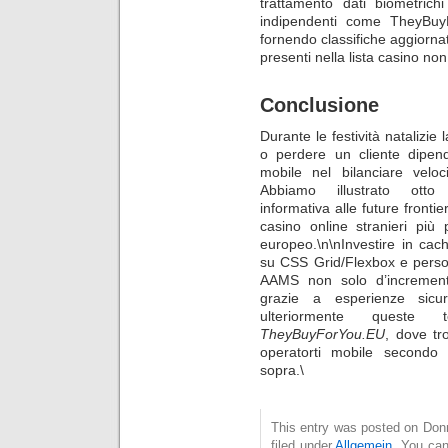
trattamento dati biometric​hi
indipendenti come TheyBuy
fornendo classifiche aggiornat
presenti nella lista casino n
Conclusione
Durante le festività natalizie
o perdere un cliente dipende
mobile nel bilanciare veloc
Abbiamo illustrato otto pi
informativa alle future front
casino online stranieri più 
europeo.\n\nInvestire in ca
su CSS Grid/Flexbox e perso
AAMS non solo d’increment
grazie a esperienze sicur
ulteriormente queste t
TheyBuyForYou.EU
, dove tro
operator​ti mobile secondo cr
sopra.\
This entry was posted on Donn
filed under
Allgemein
. You can