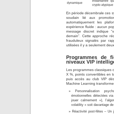
instantanée q
dynamique
crypto atypique
En période décembrale ces s
soudain lié aux promotio
automatiquement les plaf
expérience fluide : aucun pop‑
message discret indique “v
demain”. Cette approche réd
frauduleux signalés par ra
utilisées il y a seulement deu
Programmes de fi
niveaux VIP intellig
Les programmes classiques of
X %, points convertibles en t
puis accès au club VIP dè
Machine Learning transforme 
Personnalisation psy
émotionnelles détectées via 
jouer calmement »), l’alg
volatility » soit davantage de
Réactivité post‑fêtes – Un 