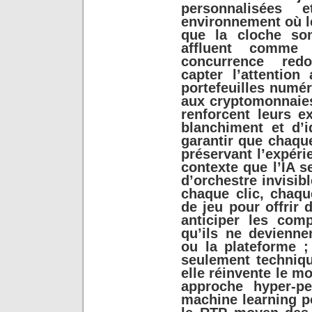
personnalisées 
environnement où le
que la cloche son
affluent comme
concurrence redo
capter l’attenti
portefeuilles numé
aux cryptomonnaies
renforcent leurs e
blanchiment et d’id
garantir que chaque
préservant l’expéri
contexte que l’IA 
d’orchestre invisib
chaque clic, chaq
de jeu pour offrir
anticiper les com
qu’ils ne devienne
ou la plateforme ;
seulement techniqu
elle réinvente le mo
approche hyper‑pe
machine learning 