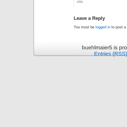
site.
Leave a Reply
You must be
logged in
to post a
buehlmaier5 is pr
Entries (RSS