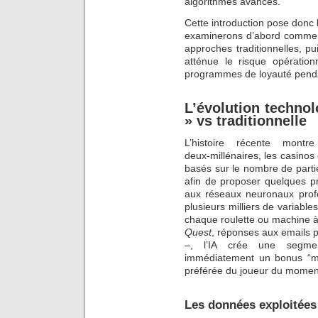
algorithmes avancés.
Cette introduction pose donc 
examinerons d’abord comment 
approches traditionnelles, p
atténue le risque opération
programmes de loyauté pend
L’évolution technol
» vs traditionnelle
L’histoire récente mon
deux‑millénaires, les casinos e
basés sur le nombre de parti
afin de proposer quelques p
aux réseaux neuronaux prof
plusieurs milliers de variabl
chaque roulette ou machine
Quest
, réponses aux emails 
–, l’IA crée une segmen
immédiatement un bonus “mat
préférée du joueur du momen
Les données exploitées