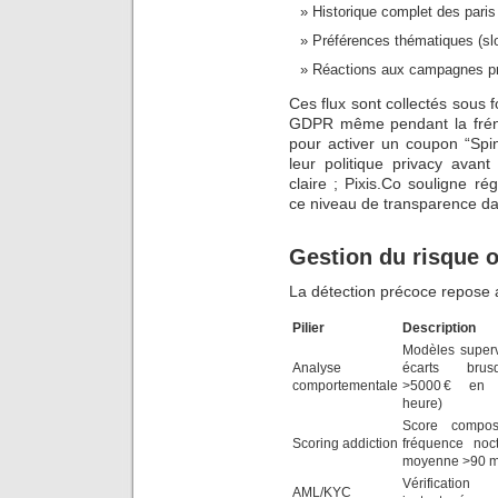
Historique complet des par
Préférences thématiques (slo
Réactions aux campagnes pré
Ces flux sont collectés sous
GDPR même pendant la frén
pour activer un coupon “Spin
leur politique privacy avant
claire ; Pixis.Co souligne ré
ce niveau de transparence da
Gestion du risque o
La détection précoce repose au
Pilier
Description
Modèles supervi
Analyse
écarts brus
comportementale
>5000 € en 
heure)
Score compos
Scoring addiction
fréquence noc
moyenne >90 m
Vérification
AML/KYC