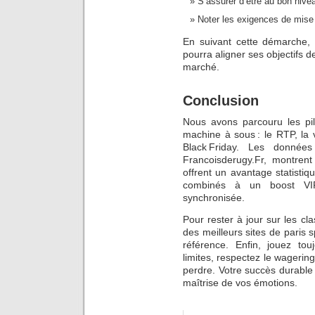
S’assurer d’être au bon nive
Noter les exigences de mise
En suivant cette démarche, 
pourra aligner ses objectifs d
marché.
Conclusion
Nous avons parcouru les pili
machine à sous : le RTP, la v
Black Friday. Les données
Francoisderugy.Fr, montren
offrent un avantage statistiqu
combinés à un boost VIP
synchronisée.
Pour rester à jour sur les cla
des meilleurs sites de paris s
référence. Enfin, jouez tou
limites, respectez le wagerin
perdre. Votre succès durable r
maîtrise de vos émotions.