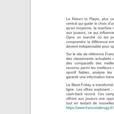
anal
nivea
offres 
Le Return to Player, plus c
central qui guide le choix d’
qu’en moyenne, la machine r
aux joueurs, ce qui influence
Dans un marché où les jou
comprendre la différence entr
devient indispensable pour op
Sur le site de référence Fran
des classements actualisés d
des comparatifs des meille
reconnu parmi les meilleurs si
sportif fiables, analyse le
garantir une information tran
Le Black Friday a transform
ligne. Les offres explosent :
cash‑back record. Ces camp
offrent aux joueurs une oppo
tout en testant de nouvell
https://www.francoisderugy.fr/