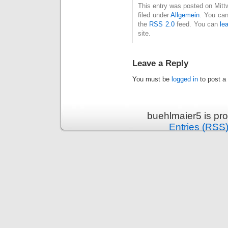
This entry was posted on Mitt
filed under
Allgemein
. You can
the
RSS 2.0
feed. You can
le
site.
Leave a Reply
You must be
logged in
to post a
buehlmaier5 is pr
Entries (RSS