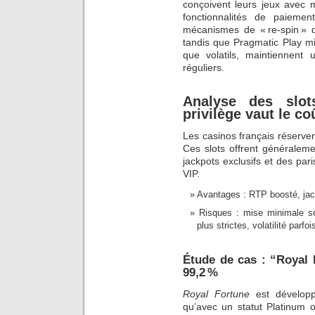
conçoivent leurs jeux avec 
fonctionnalités de paiemen
mécanismes de « re‑spin » 
tandis que Pragmatic Play mi
que volatils, maintiennen
réguliers.
Analyse des slot
privilège vaut le co
Les casinos français réservent
Ces slots offrent généralem
jackpots exclusifs et des pari
VIP.
Avantages : RTP boosté, jac
Risques : mise minimale s
plus strictes, volatilité parfo
Étude de cas : “Royal 
99,2 %
Royal Fortune
est développ
qu’avec un statut Platinum 