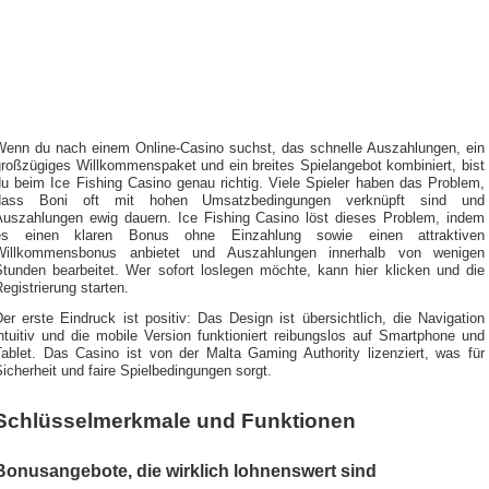
Erfolgreich spielen
im Ice Fishing
Casino – Der
komplette Guide
für Einsteiger und
Fortgeschrittene
Wenn du nach einem Online‑Casino suchst, das schnelle Auszahlungen, ein
großzügiges Willkommenspaket und ein breites Spielangebot kombiniert, bist
du beim Ice Fishing Casino genau richtig. Viele Spieler haben das Problem,
dass Boni oft mit hohen Umsatzbedingungen verknüpft sind und
Auszahlungen ewig dauern. Ice Fishing Casino löst dieses Problem, indem
es einen klaren Bonus ohne Einzahlung sowie einen attraktiven
Willkommensbonus anbietet und Auszahlungen innerhalb von wenigen
Stunden bearbeitet. Wer sofort loslegen möchte, kann hier klicken und die
egistrierung starten.
er erste Eindruck ist positiv: Das Design ist übersichtlich, die Navigation
ntuitiv und die mobile Version funktioniert reibungslos auf Smartphone und
Tablet. Das Casino ist von der Malta Gaming Authority lizenziert, was für
icherheit und faire Spielbedingungen sorgt.
Schlüsselmerkmale und Funktionen
Bonusangebote, die wirklich lohnenswert sind