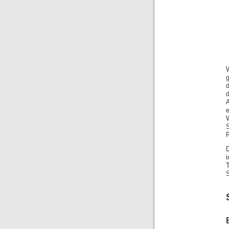
R
D
i
S