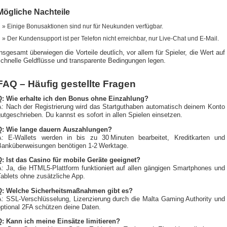
Mögliche Nachteile
Einige Bonusaktionen sind nur für Neukunden verfügbar.
Der Kundensupport ist per Telefon nicht erreichbar, nur Live‑Chat und E‑Mail.
nsgesamt überwiegen die Vorteile deutlich, vor allem für Spieler, die Wert auf
schnelle Geldflüsse und transparente Bedingungen legen.
FAQ – Häufig gestellte Fragen
Q: Wie erhalte ich den Bonus ohne Einzahlung?
A: Nach der Registrierung wird das Startguthaben automatisch deinem Konto
utgeschrieben. Du kannst es sofort in allen Spielen einsetzen.
Q: Wie lange dauern Auszahlungen?
A: E‑Wallets werden in bis zu 30 Minuten bearbeitet, Kreditkarten und
Banküberweisungen benötigen 1‑2 Werktage.
Q: Ist das Casino für mobile Geräte geeignet?
A: Ja, die HTML5‑Plattform funktioniert auf allen gängigen Smartphones und
ablets ohne zusätzliche App.
Q: Welche Sicherheitsmaßnahmen gibt es?
A: SSL‑Verschlüsselung, Lizenzierung durch die Malta Gaming Authority und
optional 2FA schützen deine Daten.
Q: Kann ich meine Einsätze limitieren?