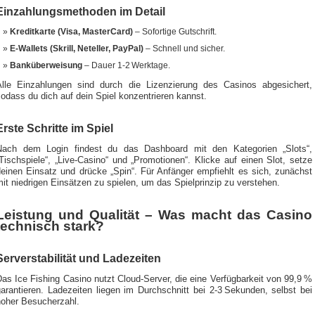
Einzahlungsmethoden im Detail
Kreditkarte (Visa, MasterCard)
– Sofortige Gutschrift.
E‑Wallets (Skrill, Neteller, PayPal)
– Schnell und sicher.
Banküberweisung
– Dauer 1‑2 Werktage.
Alle Einzahlungen sind durch die Lizenzierung des Casinos abgesichert,
odass du dich auf dein Spiel konzentrieren kannst.
Erste Schritte im Spiel
Nach dem Login findest du das Dashboard mit den Kategorien „Slots“,
Tischspiele“, „Live‑Casino“ und „Promotionen“. Klicke auf einen Slot, setze
deinen Einsatz und drücke „Spin“. Für Anfänger empfiehlt es sich, zunächst
it niedrigen Einsätzen zu spielen, um das Spielprinzip zu verstehen.
Leistung und Qualität – Was macht das Casino
technisch stark?
Serverstabilität und Ladezeiten
as Ice Fishing Casino nutzt Cloud‑Server, die eine Verfügbarkeit von 99,9 %
arantieren. Ladezeiten liegen im Durchschnitt bei 2‑3 Sekunden, selbst bei
hoher Besucherzahl.