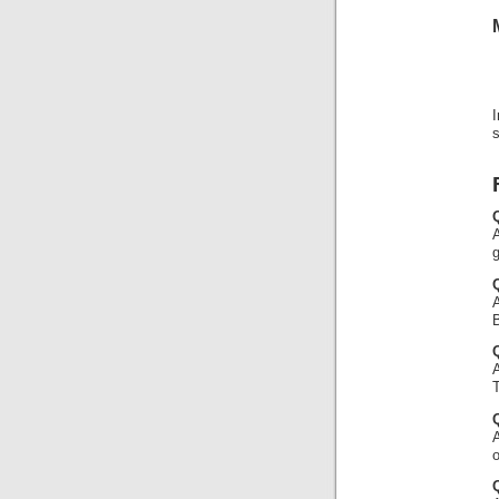
I
g
T