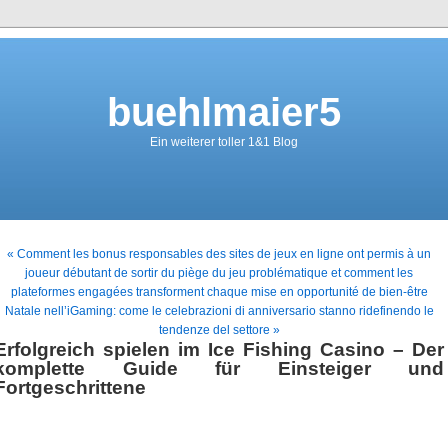
buehlmaier5
Ein weiterer toller 1&1 Blog
« Comment les bonus responsables des sites de jeux en ligne ont permis à un
joueur débutant de sortir du piège du jeu problématique et comment les
plateformes engagées transforment chaque mise en opportunité de bien‑être
Natale nell’iGaming: come le celebrazioni di anniversario stanno ridefinendo le
tendenze del settore »
Erfolgreich spielen im Ice Fishing Casino – Der
komplette Guide für Einsteiger und
Fortgeschrittene