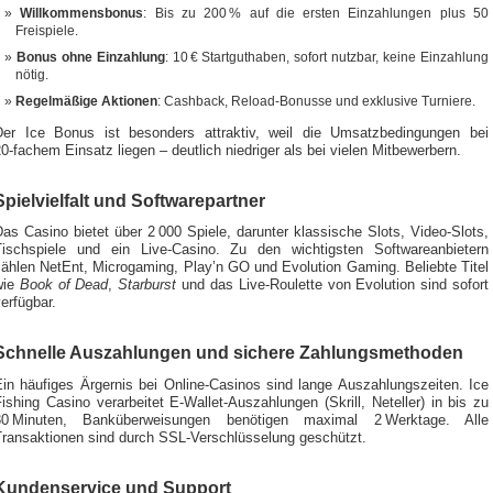
Willkommensbonus
: Bis zu 200 % auf die ersten Einzahlungen plus 50
Freispiele.
Bonus ohne Einzahlung
: 10 € Startguthaben, sofort nutzbar, keine Einzahlung
nötig.
Regelmäßige Aktionen
: Cashback, Reload‑Bonusse und exklusive Turniere.
Der Ice Bonus ist besonders attraktiv, weil die Umsatzbedingungen bei
0‑fachem Einsatz liegen – deutlich niedriger als bei vielen Mitbewerbern.
Spielvielfalt und Softwarepartner
as Casino bietet über 2 000 Spiele, darunter klassische Slots, Video‑Slots,
Tischspiele und ein Live‑Casino. Zu den wichtigsten Softwareanbietern
zählen NetEnt, Microgaming, Play’n GO und Evolution Gaming. Beliebte Titel
wie
Book of Dead
,
Starburst
und das Live‑Roulette von Evolution sind sofort
erfügbar.
Schnelle Auszahlungen und sichere Zahlungsmethoden
Ein häufiges Ärgernis bei Online‑Casinos sind lange Auszahlungszeiten. Ice
ishing Casino verarbeitet E‑Wallet‑Auszahlungen (Skrill, Neteller) in bis zu
30 Minuten, Banküberweisungen benötigen maximal 2 Werktage. Alle
Transaktionen sind durch SSL‑Verschlüsselung geschützt.
Kundenservice und Support