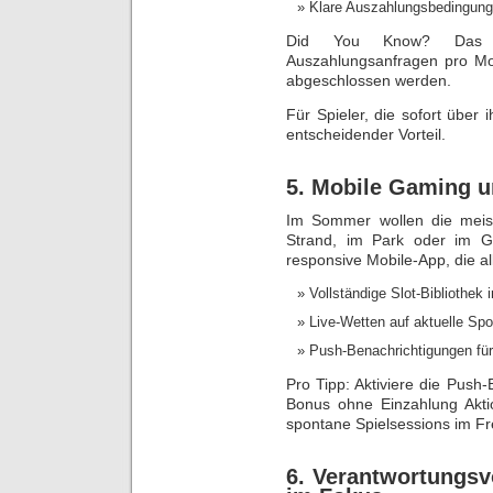
Klare Auszahlungsbedingung
Did You Know? Das Ca
Auszahlungsanfragen pro Mo
abgeschlossen werden.
Für Spieler, die sofort über 
entscheidender Vorteil.
5. Mobile Gaming 
Im Sommer wollen die meis
Strand, im Park oder im G
responsive Mobile‑App, die al
Vollständige Slot‑Bibliothek 
Live‑Wetten auf aktuelle Spo
Push‑Benachrichtigungen fü
Pro Tipp: Aktiviere die Push
Bonus ohne Einzahlung Aktio
spontane Spielsessions im Fr
6. Verantwortungsv