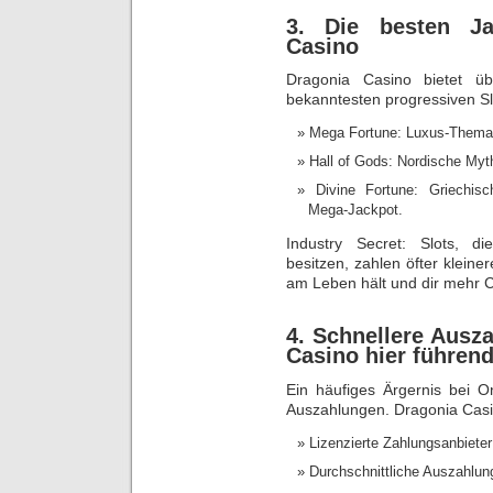
3. Die besten Ja
Casino
Dragonia Casino bietet üb
bekanntesten progressiven Slo
Mega Fortune: Luxus‑Thema,
Hall of Gods: Nordische Myt
Divine Fortune: Griechisc
Mega‑Jackpot.
Industry Secret: Slots, d
besitzen, zahlen öfter kleine
am Leben hält und dir mehr 
4. Schnellere Aus
Casino hier führend
Ein häufiges Ärgernis bei On
Auszahlungen. Dragonia Casin
Lizenzierte Zahlungsanbieter 
Durchschnittliche Auszahlun