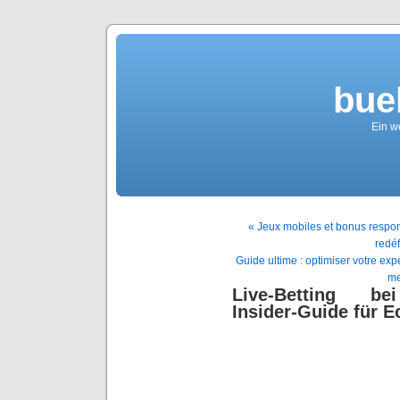
bue
Ein we
« Jeux mobiles et bonus respo
redéf
Guide ultime : optimiser votre ex
me
Live‑Betting 
Insider‑Guide für E
Live‑B