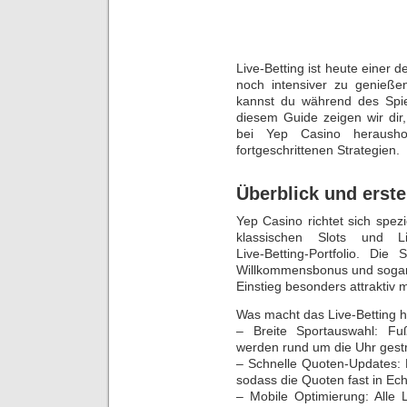
Yep Ca
Inside
Echtzeit
Live‑Betting ist heute einer
noch intensiver zu genießen
kannst du während des Spiel
diesem Guide zeigen wir dir
bei Yep Casino heraush
fortgeschrittenen Strategien.
Überblick und erste
Yep Casino richtet sich spez
klassischen Slots und Li
Live‑Betting‑Portfolio. Die
Willkommensbonus und sogar
Einstieg besonders attraktiv 
Was macht das Live‑Betting 
– Breite Sportauswahl: Fuß
werden rund um die Uhr gest
– Schnelle Quoten‑Updates: 
sodass die Quoten fast in Ec
– Mobile Optimierung: Alle 