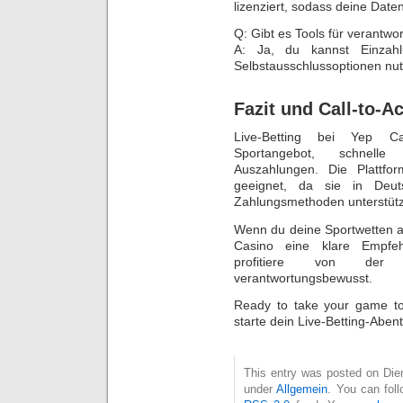
lizenziert, sodass deine Date
Q: Gibt es Tools für verantw
A: Ja, du kannst Einzahlu
Selbstausschlussoptionen nu
Fazit und Call‑to‑A
Live‑Betting bei Yep Ca
Sportangebot, schnelle
Auszahlungen. Die Plattfo
geeignet, da sie in Deut
Zahlungsmethoden unterstütz
Wenn du deine Sportwetten au
Casino eine klare Empfe
profitiere von der 
verantwortungsbewusst.
Ready to take your game to
starte dein Live‑Betting‑Aben
This entry was posted on Dien
under
Allgemein
. You can fol