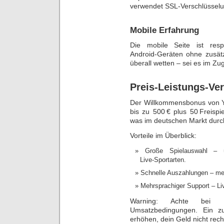
verwendet SSL‑Verschlüsselu
Mobile Erfahrung
Die mobile Seite ist resp
Android‑Geräten ohne zusätz
überall wetten – sei es im Zug
Preis‑Leistungs‑Ver
Der Willkommensbonus von Y
bis zu 500 € plus 50 Freisp
was im deutschen Markt durchs
Vorteile im Überblick:
Große Spielauswahl – 
Live‑Sportarten.
Schnelle Auszahlungen – mei
Mehrsprachiger Support – Li
Warning: Achte bei 
Umsatzbedingungen. Ein zu
erhöhen, dein Geld nicht rech