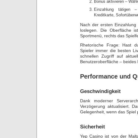
Bonus aktivieren – Wäh
Einzahlung tätigen 
Kreditkarte, Sofortüber
Nach der ersten Einzahlung 
loslegen. Die Oberfläche ist
Sportmenü, rechts das Spielf
Rhetorische Frage: Hast d
Spieler immer die besten Li
schnellen Zugriff auf aktuel
Benutzeroberfläche – beides l
Performance und Qu
Geschwindigkeit
Dank moderner Serverarc
Verzögerung aktualisiert. D
Gelegenheit, wenn das Spiel pl
Sicherheit
Yep Casino ist von der Malt