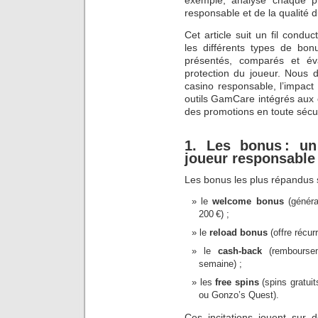
exemple, analyse chaque pr
responsable et de la qualité d
Cet article suit un fil cond
les différents types de bo
présentés, comparés et év
protection du joueur. Nous dé
casino responsable, l’impact
outils GamCare intégrés aux of
des promotions en toute sécur
1. Les bonus : un
joueur responsable
Les bonus les plus répandus s
le
welcome bonus
(généra
200 €) ;
le
reload bonus
(offre récur
le
cash‑back
(rembourse
semaine) ;
les
free spins
(spins gratui
ou Gonzo’s Quest).
Ces incitations jouent sur 