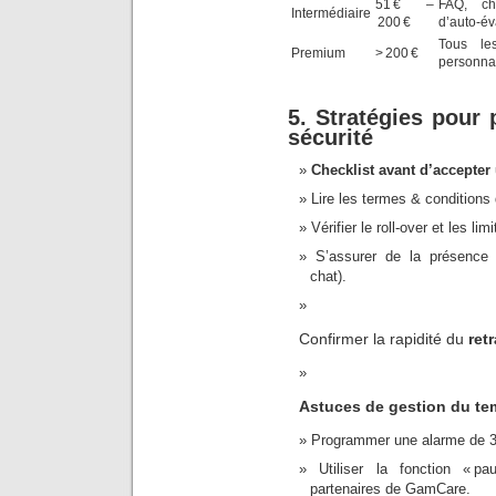
51 € –
FAQ, ch
Intermédiaire
200 €
d’auto‑év
Tous le
Premium
> 200 €
personnal
5. Stratégies pour 
sécurité
Checklist avant d’accepte
Lire les termes & conditions d
Vérifier le roll‑over et les li
S’assurer de la présence 
chat).
Confirmer la rapidité du
retr
Astuces de gestion du te
Programmer une alarme de 3
Utiliser la fonction « pa
partenaires de GamCare.